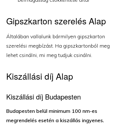
Gipszkarton szerelés Alap
Általában vallalunk bármilyen gipszkarton
szerelési megbízást. Ha gipszkartonból meg
lehet csinálni, mi meg tudjuk csinálni.
Kiszállási díj Alap
Kiszállási díj Budapesten
Budapesten belül minimum 100 nm-es
megrendelés esetén a kiszállás ingyenes.