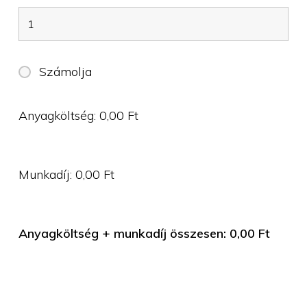
Számolja
Anyagköltség:
0,00
Ft
Munkadíj:
0,00
Ft
Anyagköltség + munkadíj összesen:
0,00
Ft