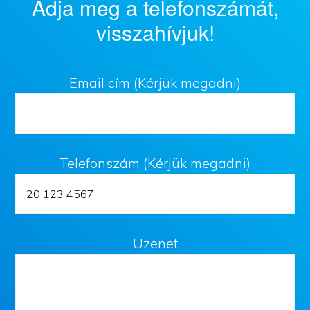
Adja meg a telefonszámát,
visszahívjuk!
Email cím (Kérjük megadni)
Telefonszám (Kérjük megadni)
Üzenet