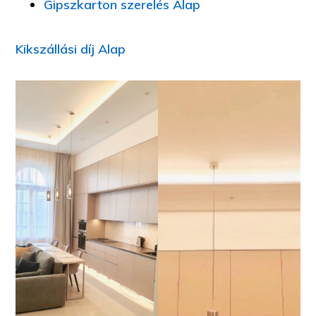
Gipszkarton szerelés Alap
Kikszállási díj Alap