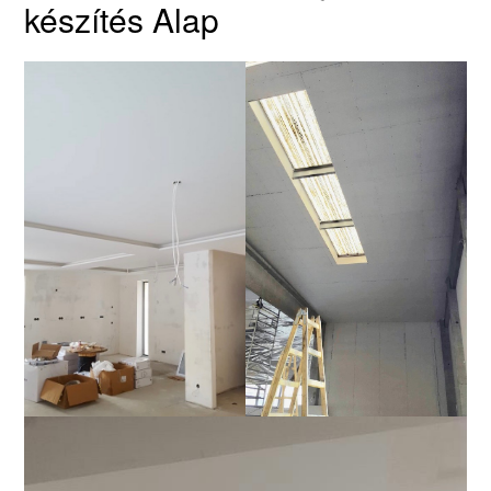
készítés Alap