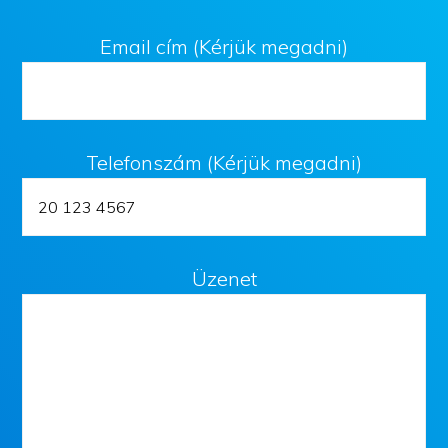
Email cím (Kérjük megadni)
Telefonszám (Kérjük megadni)
Üzenet