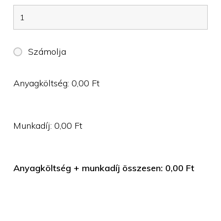
Számolja
Anyagköltség:
0,00
Ft
Munkadíj:
0,00
Ft
Anyagköltség + munkadíj összesen:
0,00
Ft