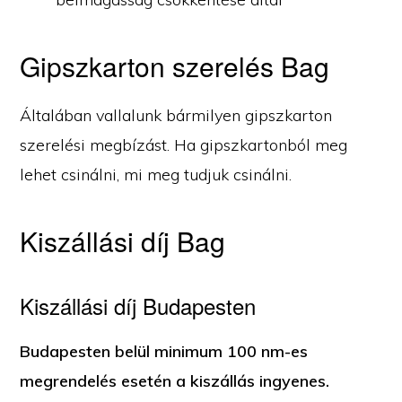
Gipszkarton szerelés Bag
Általában vallalunk bármilyen gipszkarton
szerelési megbízást. Ha gipszkartonból meg
lehet csinálni, mi meg tudjuk csinálni.
Kiszállási díj Bag
Kiszállási díj Budapesten
Budapesten belül minimum 100 nm-es
megrendelés esetén a kiszállás ingyenes.