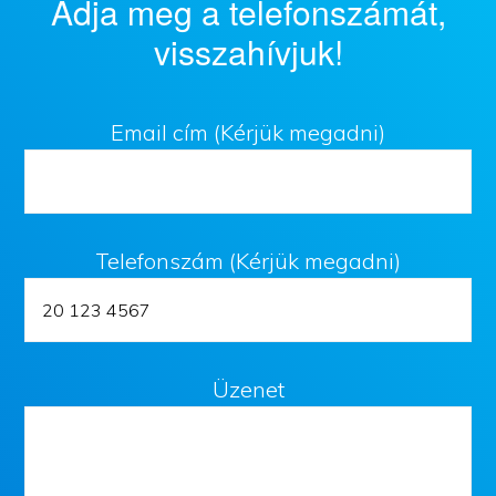
Adja meg a telefonszámát,
visszahívjuk!
Email cím (Kérjük megadni)
Telefonszám (Kérjük megadni)
Üzenet