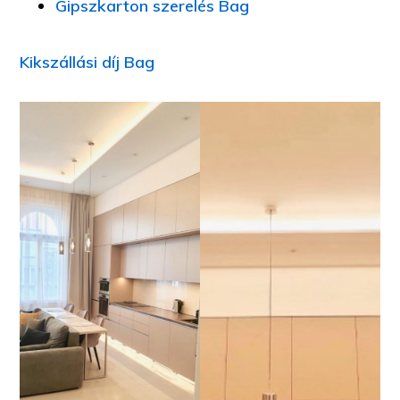
Gipszkarton szerelés Bag
Kikszállási díj Bag