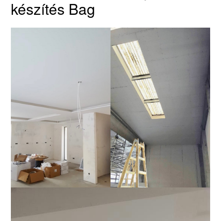
készítés Bag