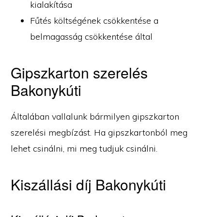
kialakítása
Fűtés költségének csökkentése a
belmagasság csökkentése által
Gipszkarton szerelés
Bakonykúti
Általában vallalunk bármilyen gipszkarton
szerelési megbízást. Ha gipszkartonból meg
lehet csinálni, mi meg tudjuk csinálni.
Kiszállási díj Bakonykúti