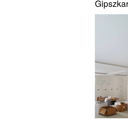
Gipszkar