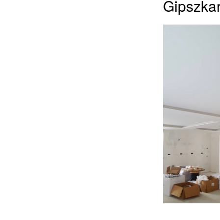
Gipszkar