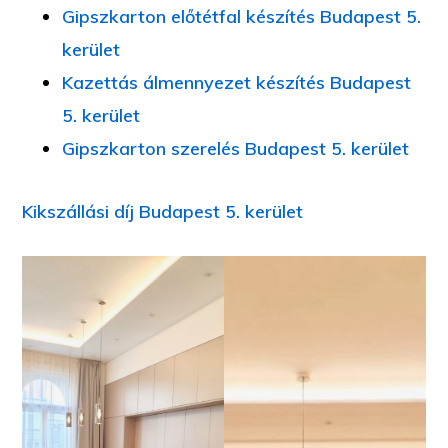
Gipszkarton előtétfal készítés Budapest 5.
kerület
Kazettás álmennyezet készítés Budapest
5. kerület
Gipszkarton szerelés Budapest 5. kerület
Kikszállási díj Budapest 5. kerület