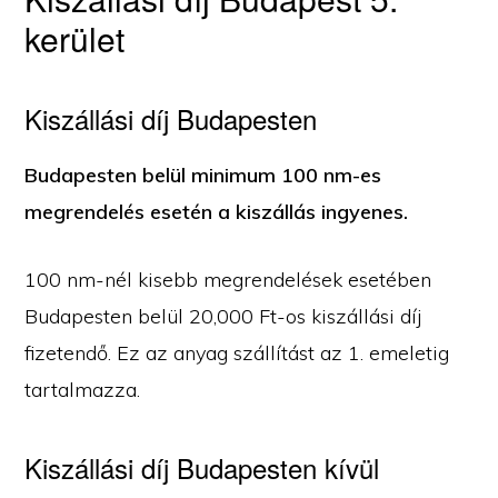
kerület
Kiszállási díj Budapesten
Budapesten belül minimum 100 nm-es
megrendelés esetén a kiszállás ingyenes.
100 nm-nél kisebb megrendelések esetében
Budapesten belül 20,000 Ft-os kiszállási díj
fizetendő. Ez az anyag szállítást az 1. emeletig
tartalmazza.
Kiszállási díj Budapesten kívül