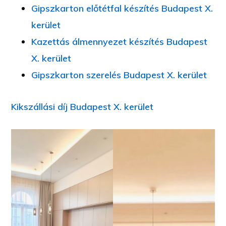
Gipszkarton előtétfal készítés Budapest X.
kerület
Kazettás álmennyezet készítés Budapest
X. kerület
Gipszkarton szerelés Budapest X. kerület
Kikszállási díj Budapest X. kerület