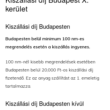
kerület
Kiszállási díj Budapesten
Budapesten belül minimum 100 nm-es
megrendelés esetén a kiszállás ingyenes.
100 nm-nél kisebb megrendelések esetében
Budapesten belül 20,000 Ft-os kiszállási díj
fizetendő. Ez az anyag szállítást az 1. emeletig
tartalmazza.
Kiszállási díj Budapesten kívül