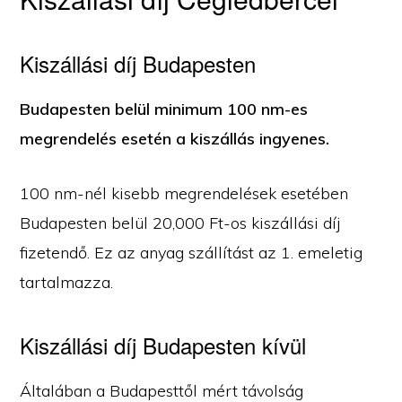
Kiszállási díj Budapesten
Budapesten belül minimum 100 nm-es
megrendelés esetén a kiszállás ingyenes.
100 nm-nél kisebb megrendelések esetében
Budapesten belül 20,000 Ft-os kiszállási díj
fizetendő. Ez az anyag szállítást az 1. emeletig
tartalmazza.
Kiszállási díj Budapesten kívül
Általában a Budapesttől mért távolság