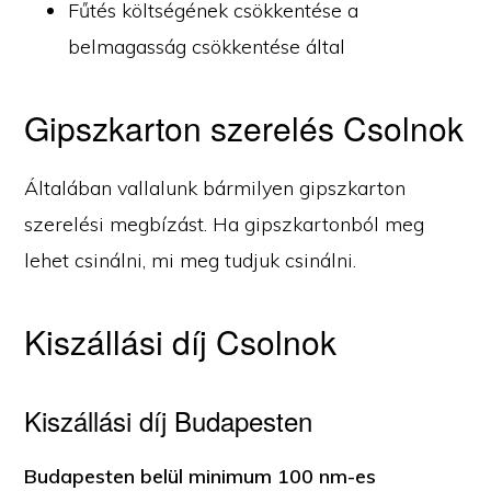
Fűtés költségének csökkentése a
belmagasság csökkentése által
Gipszkarton szerelés Csolnok
Általában vallalunk bármilyen gipszkarton
szerelési megbízást. Ha gipszkartonból meg
lehet csinálni, mi meg tudjuk csinálni.
Kiszállási díj Csolnok
Kiszállási díj Budapesten
Budapesten belül minimum 100 nm-es