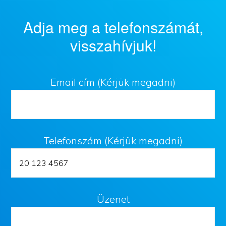
Adja meg a telefonszámát,
visszahívjuk!
Email cím (Kérjük megadni)
Telefonszám (Kérjük megadni)
Üzenet