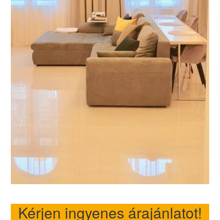
Kérjen ingyenes árajánlatot!