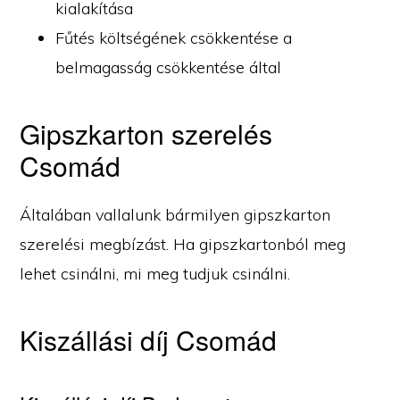
kialakítása
Fűtés költségének csökkentése a
belmagasság csökkentése által
Gipszkarton szerelés
Csomád
Általában vallalunk bármilyen gipszkarton
szerelési megbízást. Ha gipszkartonból meg
lehet csinálni, mi meg tudjuk csinálni.
Kiszállási díj Csomád