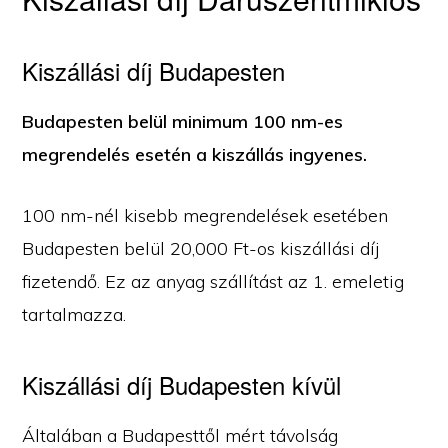
Kiszállási díj Budapesten
Budapesten belül minimum 100 nm-es
megrendelés esetén a kiszállás ingyenes.
100 nm-nél kisebb megrendelések esetében
Budapesten belül 20,000 Ft-os kiszállási díj
fizetendő. Ez az anyag szállítást az 1. emeletig
tartalmazza.
Kiszállási díj Budapesten kívül
Általában a Budapesttől mért távolság