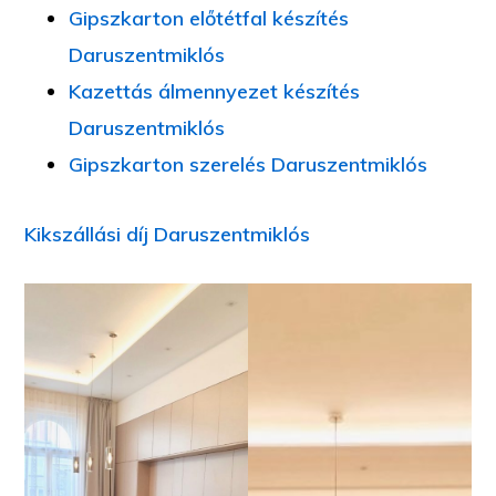
Gipszkarton előtétfal készítés
Daruszentmiklós
Kazettás álmennyezet készítés
Daruszentmiklós
Gipszkarton szerelés Daruszentmiklós
Kikszállási díj Daruszentmiklós