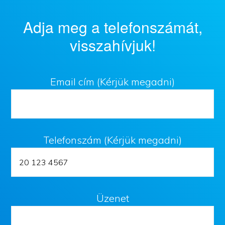
Adja meg a telefonszámát,
visszahívjuk!
Email cím (Kérjük megadni)
Telefonszám (Kérjük megadni)
Üzenet