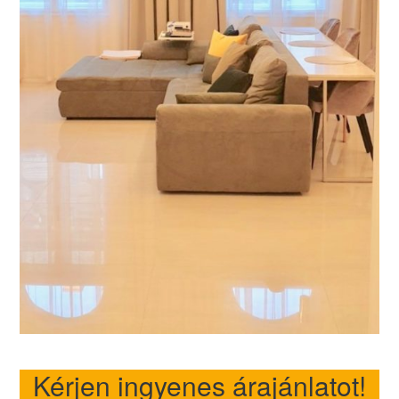
Kérjen ingyenes árajánlatot!