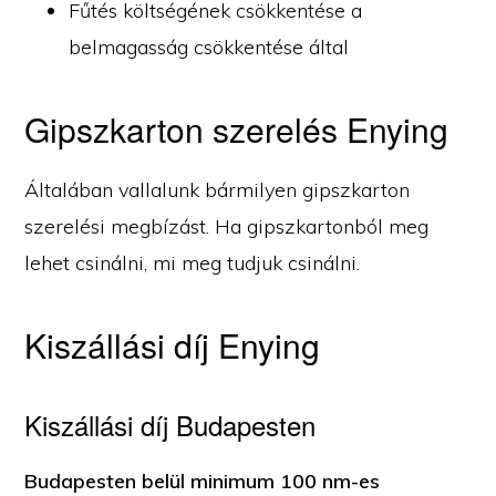
Fűtés költségének csökkentése a
belmagasság csökkentése által
Gipszkarton szerelés Enying
Általában vallalunk bármilyen gipszkarton
szerelési megbízást. Ha gipszkartonból meg
lehet csinálni, mi meg tudjuk csinálni.
Kiszállási díj Enying
Kiszállási díj Budapesten
Budapesten belül minimum 100 nm-es