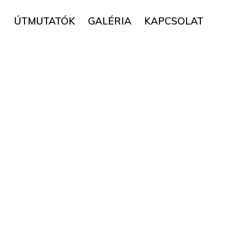
▼
ÚTMUTATÓK
GALÉRIA
KAPCSOLAT