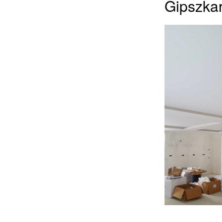
Gipszkar