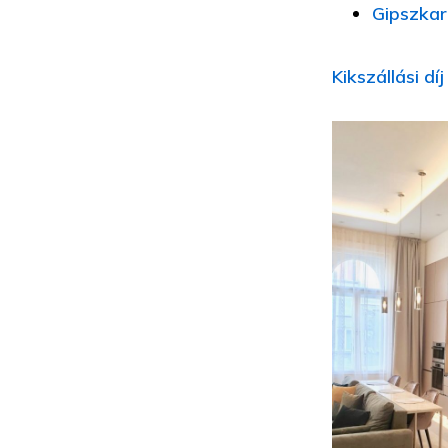
Gipszkar
Kikszállási díj