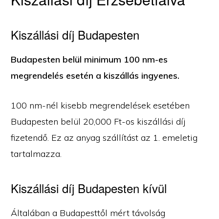
Kiszállási díj Budapesten
Budapesten belül minimum 100 nm-es
megrendelés esetén a kiszállás ingyenes.
100 nm-nél kisebb megrendelések esetében
Budapesten belül 20,000 Ft-os kiszállási díj
fizetendő. Ez az anyag szállítást az 1. emeletig
tartalmazza.
Kiszállási díj Budapesten kívül
Általában a Budapesttől mért távolság