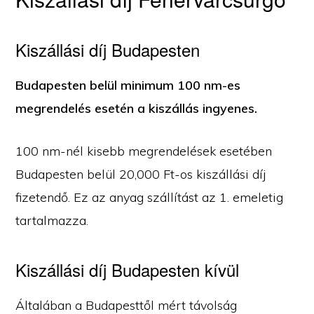
Kiszállási díj Budapesten
Budapesten belül minimum 100 nm-es
megrendelés esetén a kiszállás ingyenes.
100 nm-nél kisebb megrendelések esetében
Budapesten belül 20,000 Ft-os kiszállási díj
fizetendő. Ez az anyag szállítást az 1. emeletig
tartalmazza.
Kiszállási díj Budapesten kívül
Általában a Budapesttől mért távolság