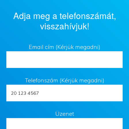
Adja meg a telefonszámát,
visszahívjuk!
Email cím (Kérjük megadni)
Telefonszám (Kérjük megadni)
Üzenet