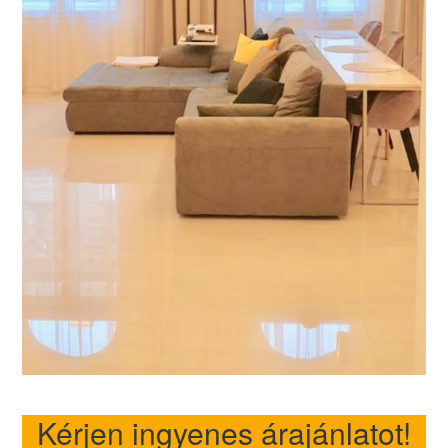
Kérjen ingyenes árajánlatot!