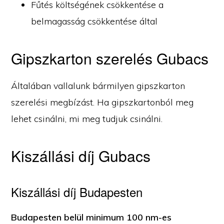
Fűtés költségének csökkentése a
belmagasság csökkentése által
Gipszkarton szerelés Gubacs
Általában vallalunk bármilyen gipszkarton
szerelési megbízást. Ha gipszkartonból meg
lehet csinálni, mi meg tudjuk csinálni.
Kiszállási díj Gubacs
Kiszállási díj Budapesten
Budapesten belül minimum 100 nm-es