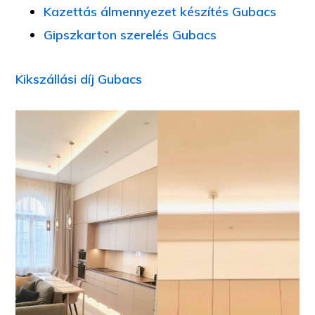
Kazettás álmennyezet készítés Gubacs
Gipszkarton szerelés Gubacs
Kikszállási díj Gubacs