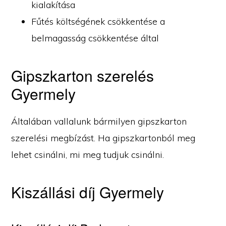
kialakítása
Fűtés költségének csökkentése a
belmagasság csökkentése által
Gipszkarton szerelés
Gyermely
Általában vallalunk bármilyen gipszkarton
szerelési megbízást. Ha gipszkartonból meg
lehet csinálni, mi meg tudjuk csinálni.
Kiszállási díj Gyermely