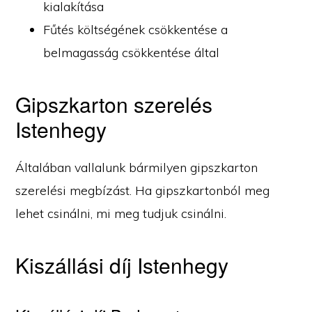
kialakítása
Fűtés költségének csökkentése a
belmagasság csökkentése által
Gipszkarton szerelés
Istenhegy
Általában vallalunk bármilyen gipszkarton
szerelési megbízást. Ha gipszkartonból meg
lehet csinálni, mi meg tudjuk csinálni.
Kiszállási díj Istenhegy