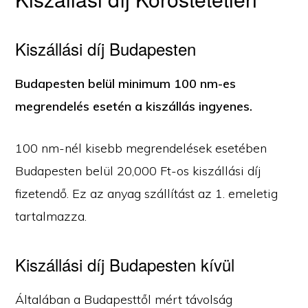
Kiszállási díj Budapesten
Budapesten belül minimum 100 nm-es
megrendelés esetén a kiszállás ingyenes.
100 nm-nél kisebb megrendelések esetében
Budapesten belül 20,000 Ft-os kiszállási díj
fizetendő. Ez az anyag szállítást az 1. emeletig
tartalmazza.
Kiszállási díj Budapesten kívül
Általában a Budapesttől mért távolság