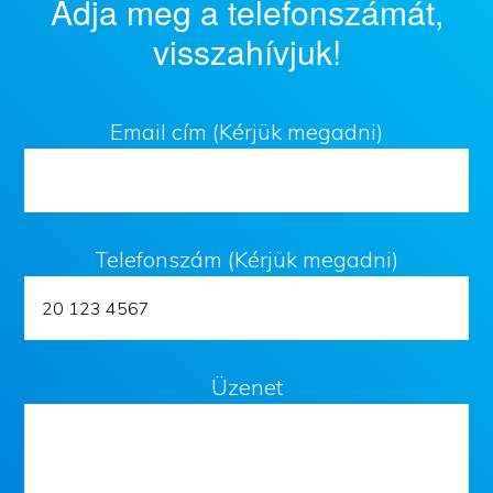
Adja meg a telefonszámát,
visszahívjuk!
Email cím (Kérjük megadni)
Telefonszám (Kérjük megadni)
Üzenet