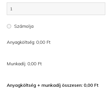
Számolja
Anyagköltség:
0,00
Ft
Munkadíj:
0,00
Ft
Anyagköltség + munkadíj összesen:
0,00
Ft