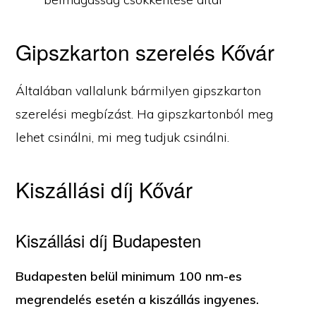
Gipszkarton szerelés Kővár
Általában vallalunk bármilyen gipszkarton
szerelési megbízást. Ha gipszkartonból meg
lehet csinálni, mi meg tudjuk csinálni.
Kiszállási díj Kővár
Kiszállási díj Budapesten
Budapesten belül minimum 100 nm-es
megrendelés esetén a kiszállás ingyenes.