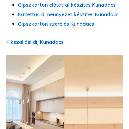
Gipszkarton előtétfal készítés Kunadacs
Kazettás álmennyezet készítés Kunadacs
Gipszkarton szerelés Kunadacs
Kikszállási díj Kunadacs