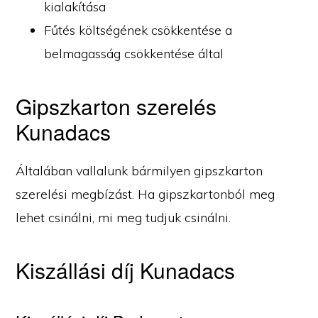
kialakítása
Fűtés költségének csökkentése a
belmagasság csökkentése által
Gipszkarton szerelés
Kunadacs
Általában vallalunk bármilyen gipszkarton
szerelési megbízást. Ha gipszkartonból meg
lehet csinálni, mi meg tudjuk csinálni.
Kiszállási díj Kunadacs