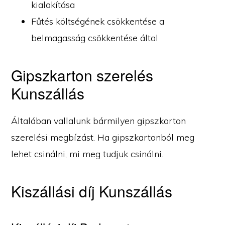
kialakítása
Fűtés költségének csökkentése a
belmagasság csökkentése által
Gipszkarton szerelés
Kunszállás
Általában vallalunk bármilyen gipszkarton
szerelési megbízást. Ha gipszkartonból meg
lehet csinálni, mi meg tudjuk csinálni.
Kiszállási díj Kunszállás