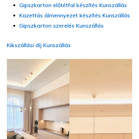
Gipszkarton előtétfal készítés Kunszállás
Kazettás álmennyezet készítés Kunszállás
Gipszkarton szerelés Kunszállás
Kikszállási díj Kunszállás