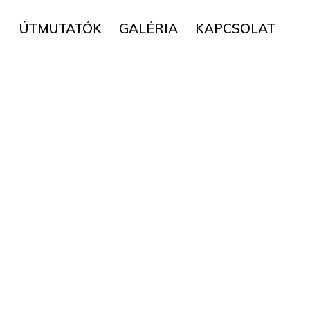
▼
ÚTMUTATÓK
GALÉRIA
KAPCSOLAT