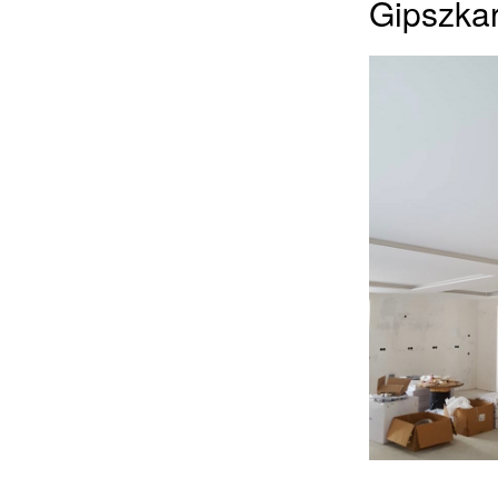
Gipszkar