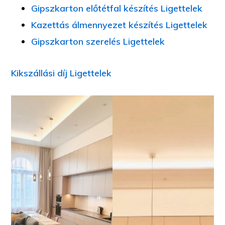
Gipszkarton előtétfal készítés Ligettelek
Kazettás álmennyezet készítés Ligettelek
Gipszkarton szerelés Ligettelek
Kikszállási díj Ligettelek