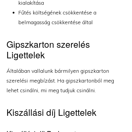
kialakítása
Fűtés költségének csökkentése a
belmagasság csökkentése által
Gipszkarton szerelés
Ligettelek
Általában vallalunk bármilyen gipszkarton
szerelési megbízást. Ha gipszkartonból meg
lehet csinálni, mi meg tudjuk csinálni.
Kiszállási díj Ligettelek