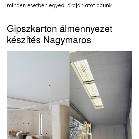
minden esetben egyedi árajánlatot adunk.
Gipszkarton álmennyezet
készítés Nagymaros