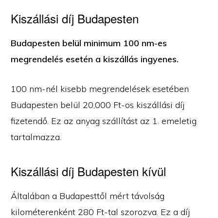
Kiszállási díj Budapesten
Budapesten belül minimum 100 nm-es
megrendelés esetén a kiszállás ingyenes.
100 nm-nél kisebb megrendelések esetében
Budapesten belül 20,000 Ft-os kiszállási díj
fizetendő. Ez az anyag szállítást az 1. emeletig
tartalmazza.
Kiszállási díj Budapesten kívül
Általában a Budapesttől mért távolság
kilométerenként 280 Ft-tal szorozva. Ez a díj