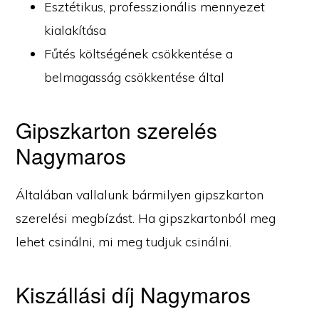
Esztétikus, professzionális mennyezet
kialakítása
Fűtés költségének csökkentése a
belmagasság csökkentése által
Gipszkarton szerelés
Nagymaros
Általában vallalunk bármilyen gipszkarton
szerelési megbízást. Ha gipszkartonból meg
lehet csinálni, mi meg tudjuk csinálni.
Kiszállási díj Nagymaros