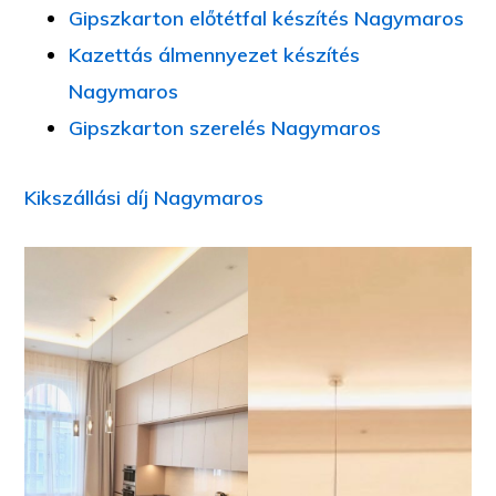
Gipszkarton előtétfal készítés Nagymaros
Kazettás álmennyezet készítés
Nagymaros
Gipszkarton szerelés Nagymaros
Kikszállási díj Nagymaros