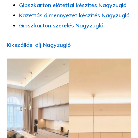
Gipszkarton előtétfal készítés Nagyzugló
Kazettás álmennyezet készítés Nagyzugló
Gipszkarton szerelés Nagyzugló
Kikszállási díj Nagyzugló