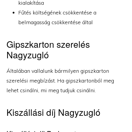
kialakítása
Fűtés költségének csökkentése a
belmagasság csökkentése által
Gipszkarton szerelés
Nagyzugló
Általában vallalunk bármilyen gipszkarton
szerelési megbízást. Ha gipszkartonból meg
lehet csinálni, mi meg tudjuk csinálni.
Kiszállási díj Nagyzugló