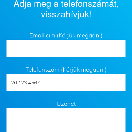
Adja meg a telefonszámát,
visszahívjuk!
Email cím (Kérjük megadni)
Telefonszám (Kérjük megadni)
Üzenet