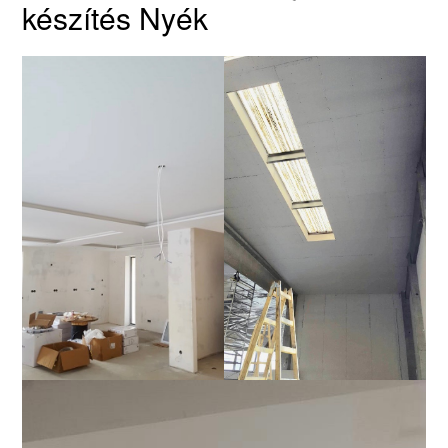
készítés Nyék