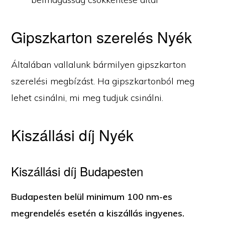
Gipszkarton szerelés Nyék
Általában vallalunk bármilyen gipszkarton
szerelési megbízást. Ha gipszkartonból meg
lehet csinálni, mi meg tudjuk csinálni.
Kiszállási díj Nyék
Kiszállási díj Budapesten
Budapesten belül minimum 100 nm-es
megrendelés esetén a kiszállás ingyenes.