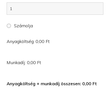
Számolja
Anyagköltség:
0,00
Ft
Munkadíj:
0,00
Ft
Anyagköltség + munkadíj összesen:
0,00
Ft