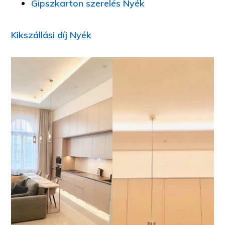
Gipszkarton szerelés Nyék
Kikszállási díj Nyék