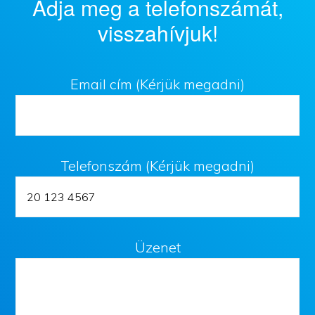
Adja meg a telefonszámát,
visszahívjuk!
Email cím (Kérjük megadni)
Telefonszám (Kérjük megadni)
Üzenet