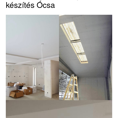
készítés Ócsa