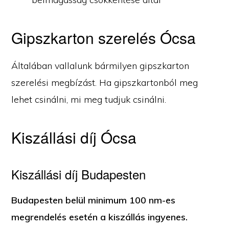
Gipszkarton szerelés Ócsa
Általában vallalunk bármilyen gipszkarton
szerelési megbízást. Ha gipszkartonból meg
lehet csinálni, mi meg tudjuk csinálni.
Kiszállási díj Ócsa
Kiszállási díj Budapesten
Budapesten belül minimum 100 nm-es
megrendelés esetén a kiszállás ingyenes.