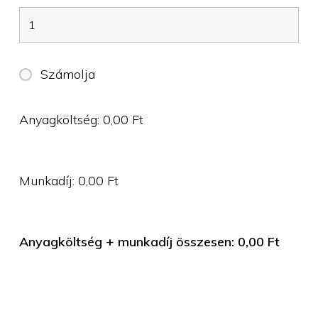
Számolja
Anyagköltség:
0,00
Ft
Munkadíj:
0,00
Ft
Anyagköltség + munkadíj összesen:
0,00
Ft