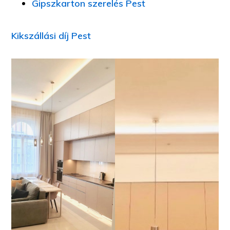
Gipszkarton szerelés Pest
Kikszállási díj Pest