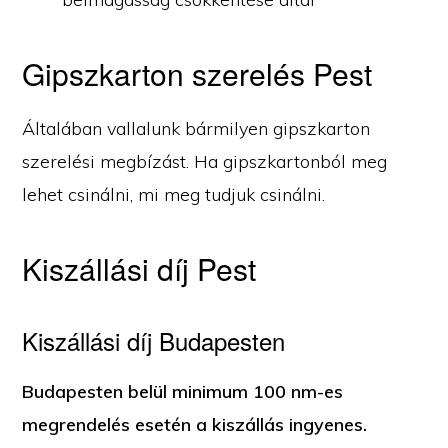
Gipszkarton szerelés Pest
Általában vallalunk bármilyen gipszkarton
szerelési megbízást. Ha gipszkartonból meg
lehet csinálni, mi meg tudjuk csinálni.
Kiszállási díj Pest
Kiszállási díj Budapesten
Budapesten belül minimum 100 nm-es
megrendelés esetén a kiszállás ingyenes.