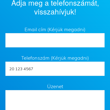
Adja meg a telefonszámát,
visszahívjuk!
Email cím (Kérjük megadni)
Telefonszám (Kérjük megadni)
Üzenet