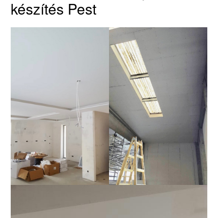
készítés Pest