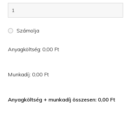
Számolja
Anyagköltség:
0,00
Ft
Munkadíj:
0,00
Ft
Anyagköltség + munkadíj összesen:
0,00
Ft