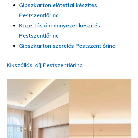
Gipszkarton előtétfal készítés
Pestszentlőrinc
Kazettás álmennyezet készítés
Pestszentlőrinc
Gipszkarton szerelés Pestszentlőrinc
Kikszállási díj Pestszentlőrinc