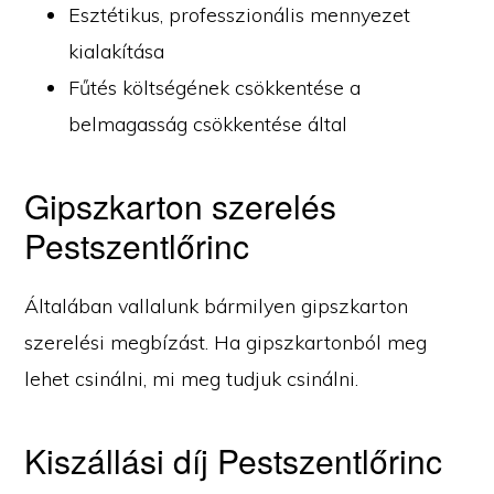
Esztétikus, professzionális mennyezet
kialakítása
Fűtés költségének csökkentése a
belmagasság csökkentése által
Gipszkarton szerelés
Pestszentlőrinc
Általában vallalunk bármilyen gipszkarton
szerelési megbízást. Ha gipszkartonból meg
lehet csinálni, mi meg tudjuk csinálni.
Kiszállási díj Pestszentlőrinc