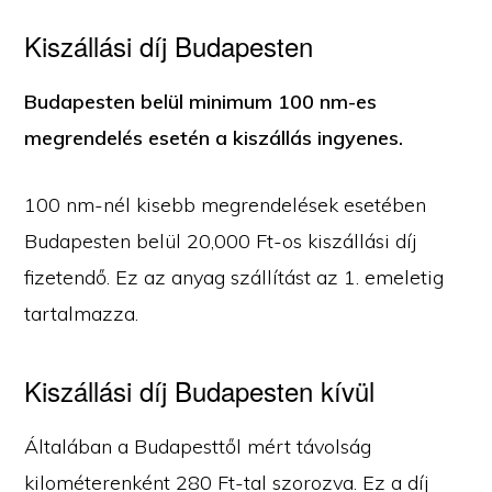
Kiszállási díj Budapesten
Budapesten belül minimum 100 nm-es
megrendelés esetén a kiszállás ingyenes.
100 nm-nél kisebb megrendelések esetében
Budapesten belül 20,000 Ft-os kiszállási díj
fizetendő. Ez az anyag szállítást az 1. emeletig
tartalmazza.
Kiszállási díj Budapesten kívül
Általában a Budapesttől mért távolság
kilométerenként 280 Ft-tal szorozva. Ez a díj