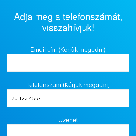
Adja meg a telefonszámát,
visszahívjuk!
Email cím (Kérjük megadni)
Telefonszám (Kérjük megadni)
Üzenet