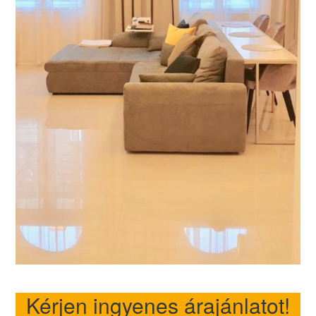
Kérjen ingyenes árajánlatot!