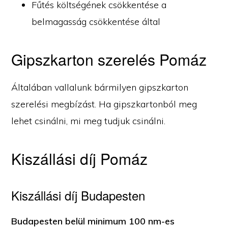
Fűtés költségének csökkentése a
belmagasság csökkentése által
Gipszkarton szerelés Pomáz
Általában vallalunk bármilyen gipszkarton
szerelési megbízást. Ha gipszkartonból meg
lehet csinálni, mi meg tudjuk csinálni.
Kiszállási díj Pomáz
Kiszállási díj Budapesten
Budapesten belül minimum 100 nm-es