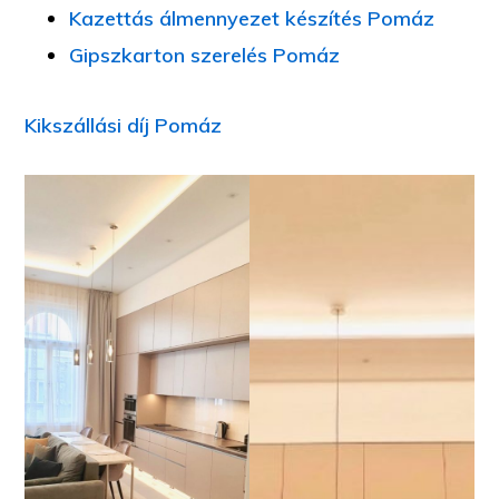
Kazettás álmennyezet készítés Pomáz
Gipszkarton szerelés Pomáz
Kikszállási díj Pomáz