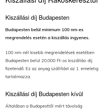
Kiszállási díj Budapesten
Budapesten belül minimum 100 nm-es
megrendelés esetén a kiszállás ingyenes.
100 nm-nél kisebb megrendelések esetében
Budapesten belül 20,000 Ft-os kiszállási díj
fizetendő. Ez az anyag szállítást az 1. emeletig
tartalmazza.
Kiszállási díj Budapesten kívül
Általában a Budapesttől mért távolság