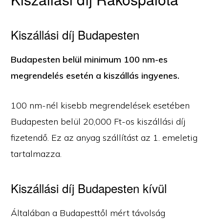
Kiszállási díj Budapesten
Budapesten belül minimum 100 nm-es
megrendelés esetén a kiszállás ingyenes.
100 nm-nél kisebb megrendelések esetében
Budapesten belül 20,000 Ft-os kiszállási díj
fizetendő. Ez az anyag szállítást az 1. emeletig
tartalmazza.
Kiszállási díj Budapesten kívül
Általában a Budapesttől mért távolság