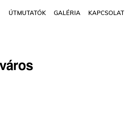
▼
ÚTMUTATÓK
GALÉRIA
KAPCSOLAT
város