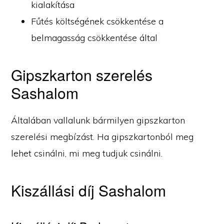
kialakítása
Fűtés költségének csökkentése a
belmagasság csökkentése által
Gipszkarton szerelés
Sashalom
Általában vallalunk bármilyen gipszkarton
szerelési megbízást. Ha gipszkartonból meg
lehet csinálni, mi meg tudjuk csinálni.
Kiszállási díj Sashalom