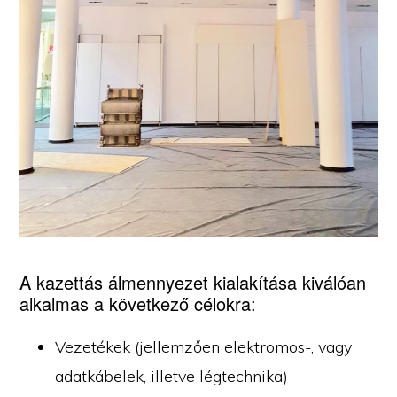
A kazettás álmennyezet kialakítása kiválóan
alkalmas a következő célokra:
Vezetékek (jellemzően elektromos-, vagy
adatkábelek, illetve légtechnika)