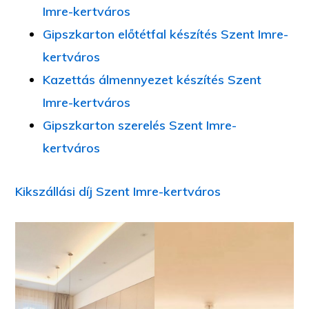
Imre-kertváros
Gipszkarton előtétfal készítés Szent Imre-
kertváros
Kazettás álmennyezet készítés Szent
Imre-kertváros
Gipszkarton szerelés Szent Imre-
kertváros
Kikszállási díj Szent Imre-kertváros