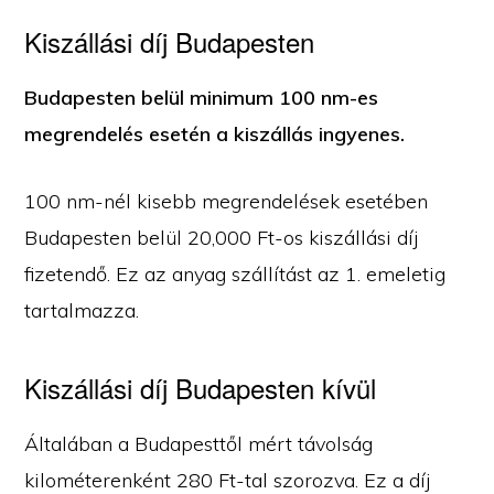
Kiszállási díj Budapesten
Budapesten belül minimum 100 nm-es
megrendelés esetén a kiszállás ingyenes.
100 nm-nél kisebb megrendelések esetében
Budapesten belül 20,000 Ft-os kiszállási díj
fizetendő. Ez az anyag szállítást az 1. emeletig
tartalmazza.
Kiszállási díj Budapesten kívül
Általában a Budapesttől mért távolság
kilométerenként 280 Ft-tal szorozva. Ez a díj