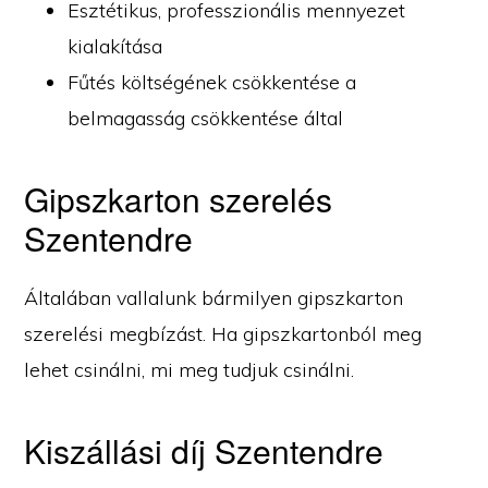
Esztétikus, professzionális mennyezet
kialakítása
Fűtés költségének csökkentése a
belmagasság csökkentése által
Gipszkarton szerelés
Szentendre
Általában vallalunk bármilyen gipszkarton
szerelési megbízást. Ha gipszkartonból meg
lehet csinálni, mi meg tudjuk csinálni.
Kiszállási díj Szentendre