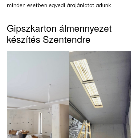
minden esetben egyedi árajánlatot adunk.
Gipszkarton álmennyezet
készítés Szentendre