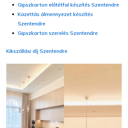
Gipszkarton előtétfal készítés Szentendre
Kazettás álmennyezet készítés
Szentendre
Gipszkarton szerelés Szentendre
Kikszállási díj Szentendre