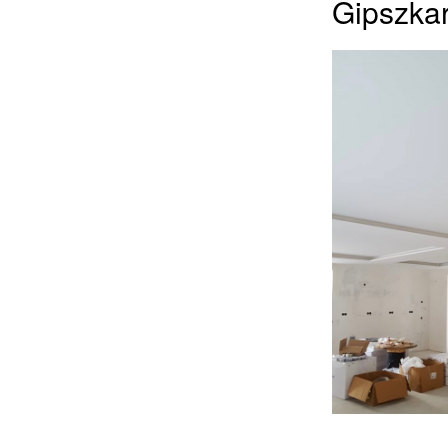
Gipszkar