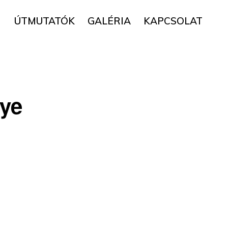
▼
ÚTMUTATÓK
GALÉRIA
KAPCSOLAT
ye