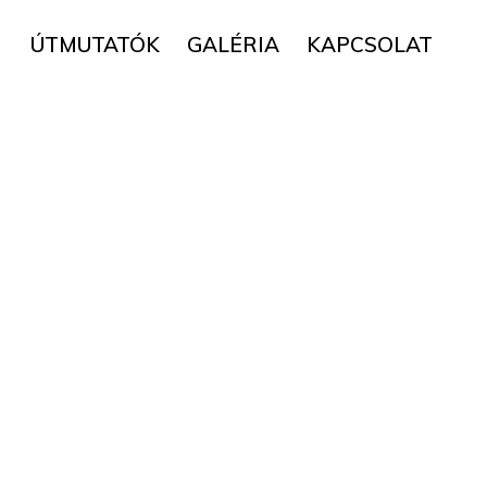
▼
ÚTMUTATÓK
GALÉRIA
KAPCSOLAT