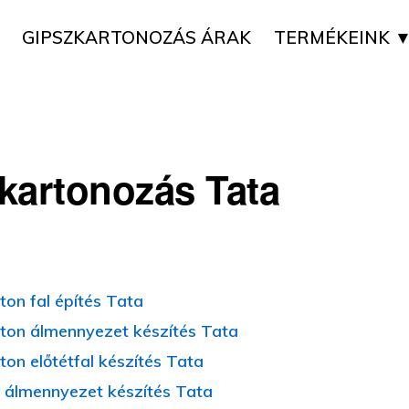
GIPSZKARTONOZÁS ÁRAK
TERMÉKEINK 
kartonozás Tata
ton fal építés Tata
ton álmennyezet készítés Tata
ton előtétfal készítés Tata
 álmennyezet készítés Tata