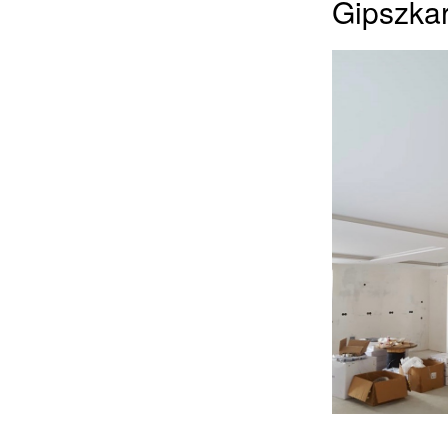
Gipszkar