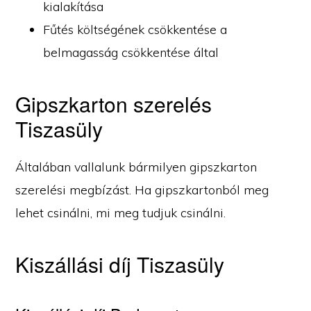
kialakítása
Fűtés költségének csökkentése a
belmagasság csökkentése által
Gipszkarton szerelés
Tiszasüly
Általában vallalunk bármilyen gipszkarton
szerelési megbízást. Ha gipszkartonból meg
lehet csinálni, mi meg tudjuk csinálni.
Kiszállási díj Tiszasüly