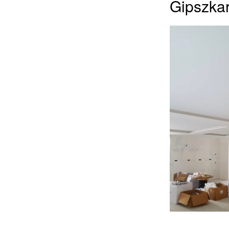
Gipszkar