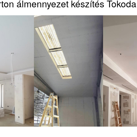
ton álmennyezet készítés Tokoda