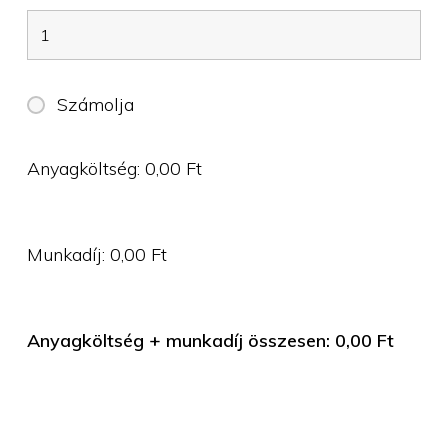
Számolja
Anyagköltség:
0,00
Ft
Munkadíj:
0,00
Ft
Anyagköltség + munkadíj összesen:
0,00
Ft