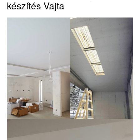
készítés Vajta