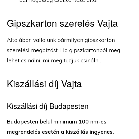
Gipszkarton szerelés Vajta
Általában vallalunk bármilyen gipszkarton
szerelési megbízást. Ha gipszkartonból meg
lehet csinálni, mi meg tudjuk csinálni.
Kiszállási díj Vajta
Kiszállási díj Budapesten
Budapesten belül minimum 100 nm-es
megrendelés esetén a kiszállás ingyenes.