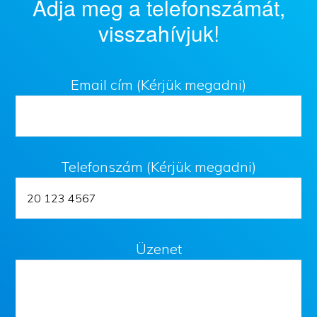
Adja meg a telefonszámát,
visszahívjuk!
Email cím (Kérjük megadni)
Telefonszám (Kérjük megadni)
Üzenet