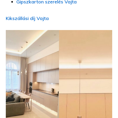
Gipszkarton szerelés Vajta
Kikszállási díj Vajta